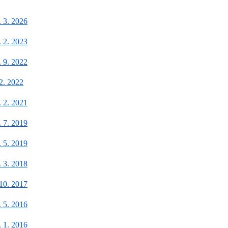
. 3. 2026
. 2. 2023
. 9. 2022
 2. 2022
. 2. 2021
. 7. 2019
. 5. 2019
. 3. 2018
 10. 2017
. 5. 2016
. 1. 2016