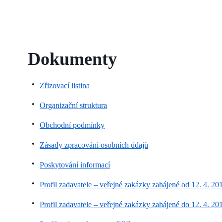
Dokumenty
Zřizovací listina
Organizační struktura
Obchodní podmínky
Zásady zpracování osobních údajů
Poskytování informací
Profil zadavatele – veřejné zakázky zahájené od 12. 4. 20
Profil zadavatele – veřejné zakázky zahájené do 12. 4. 20