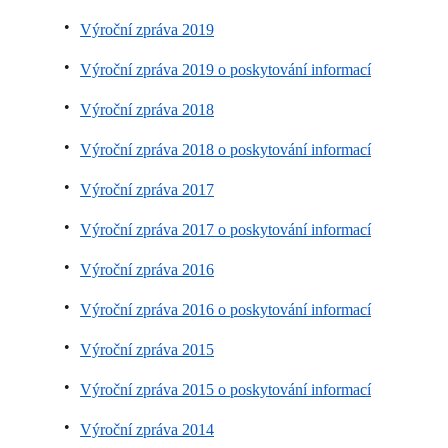
Výroční zpráva 2019
Výroční zpráva 2019 o poskytování informací
Výroční zpráva 2018
Výroční zpráva 2018 o poskytování informací
Výroční zpráva 2017
Výroční zpráva 2017 o poskytování informací
Výroční zpráva 2016
Výroční zpráva 2016 o poskytování informací
Výroční zpráva 2015
Výroční zpráva 2015 o poskytování informací
Výroční zpráva 2014