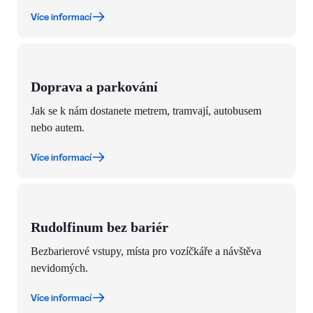
Více informací
Doprava a parkování
Jak se k nám dostanete metrem, tramvají, autobusem
nebo autem.
Více informací
Rudolfinum bez bariér
Bezbarierové vstupy, místa pro vozíčkáře a návštěva
nevidomých.
Více informací