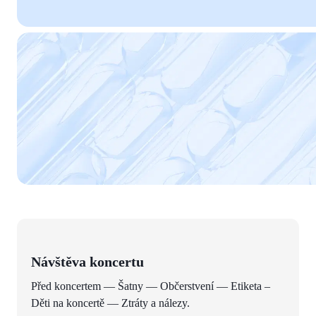
Návštěva koncertu
Před koncertem — Šatny — Občerstvení — Etiketa –
Děti na koncertě — Ztráty a nálezy.