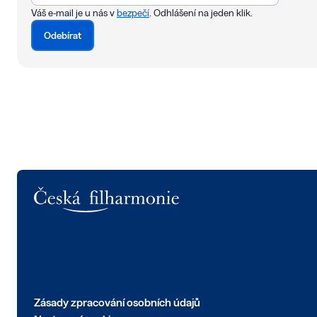
Váš e-mail je u nás v
bezpečí
. Odhlášení na jeden klik.
Odebírat
Logo
Zásady zpracování osobních údajů