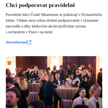
Chci podporovat pravidelně
Pravidelní dárci České filharmonie se potkávají v Dynamickém
klubu. Vítáme mezi sebou drobné podporovatele i významné
mecenáše a díky klubovým akcím prožíváme sezonu
s orchestrem v Praze i na turné.
Více informací