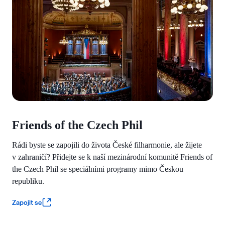
Friends of the Czech Phil
Rádi byste se zapojili do života České filharmonie, ale žijete
v zahraničí? Přidejte se k naší mezinárodní komunitě Friends of
the Czech Phil se speciálními programy mimo Českou
republiku.
Zapojit se