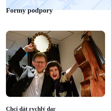
Formy podpory
Chci dát rychlý dar