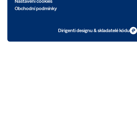
Nastavení cookies
Obchodní podmínky
Dirigenti designu & skladatelé kódu