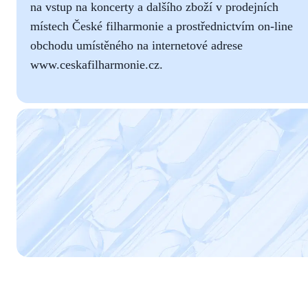
na vstup na koncerty a dalšího zboží v prodejních
místech České filharmonie a prostřednictvím on-line
obchodu umístěného na internetové adrese
www.ceskafilharmonie.cz.