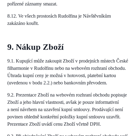
pořízené záznamy smazat.
8.12. Ve všech prostorách Rudolfina je Návštěvníkům
zakázáno kouřit.
9. Nákup Zboží
9.1. Kupující může zakoupit Zboží v prodejních místech České
filharmonie v Rudolfinu nebo na webovém rozhraní obchodu.
Úhrada kupní ceny je možná v hotovosti, platební kartou
(uvedenou v bodu 2.2.) nebo bankovním převodem.
9.2. Prezentace Zboží na webovém rozhraní obchodu popisuje
Zboží a jeho hlavní vlastnosti, avšak je pouze informativní
a není návrhem na uzavření kupní smlouvy. Prodávající není
povinen ohledně konkrétní položky kupní smlouvu uzavřít.
Prezentace Zboží uvádí cenu Zboží včetně DPH.