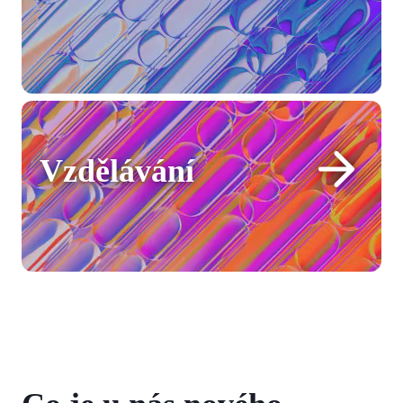
Vzdělávání
Vzdělávání