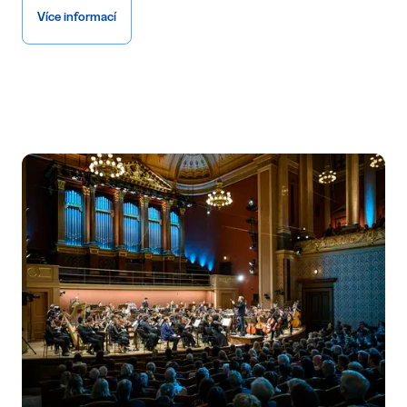
Více informací