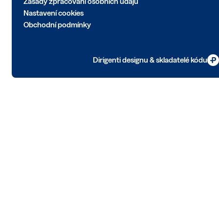
Zásady zpracování osobních údajů
Nastavení cookies
Obchodní podmínky
Dirigenti designu & skladatelé kódu