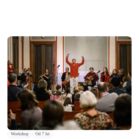
Workshop
Od 7 let