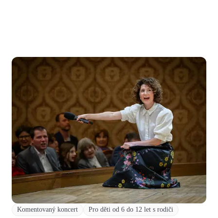
Komentovaný koncert
Pro děti od 6 do 12 let s rodiči