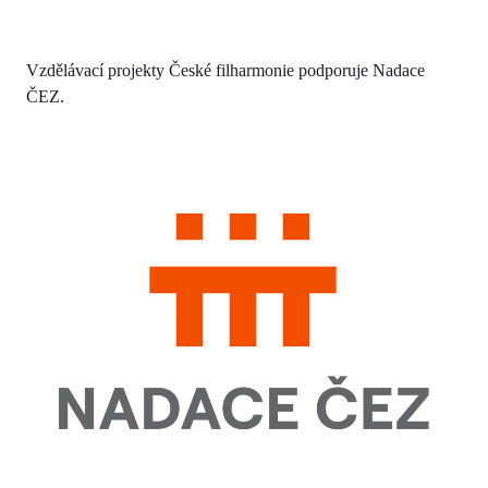
Vzdělávací projekty České filharmonie podporuje Nadace
ČEZ.