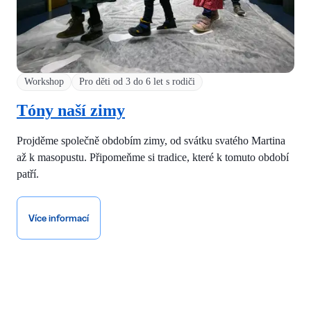
Workshop
Pro děti od 3 do 6 let s rodiči
Tóny naší zimy
Projděme společně obdobím zimy, od svátku svatého Martina
až k masopustu. Připomeňme si tradice, které k tomuto období
patří.
Více informací