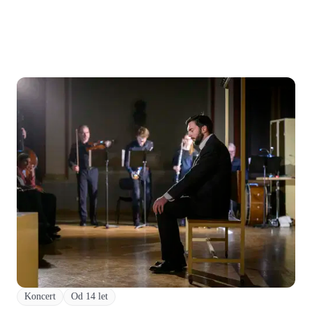
Koncert
Od 14 let