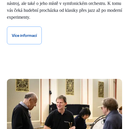
nástroj, ale také o jeho místě v symfonickém orchestru. K tomu
vás čeká hudební procházka od klasiky přes jazz až po moderní
experimenty.
Více informací