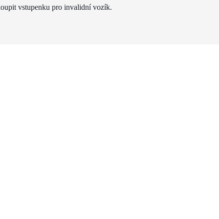
oupit vstupenku pro invalidní vozík.