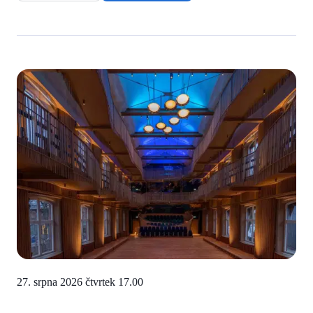
27. srpna 2026 čtvrtek
17.00