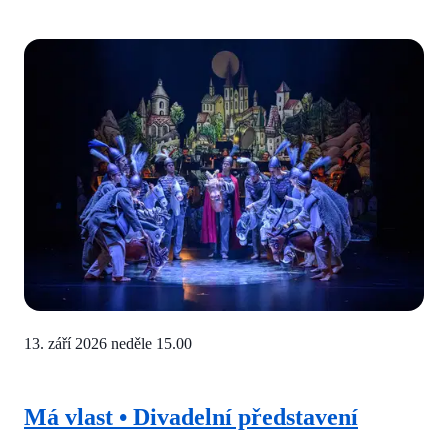
13. září 2026 neděle
15.00
Má vlast • Divadelní představení