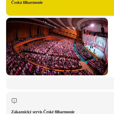
Česká filharmonie
Zákaznický servis České filharmonie