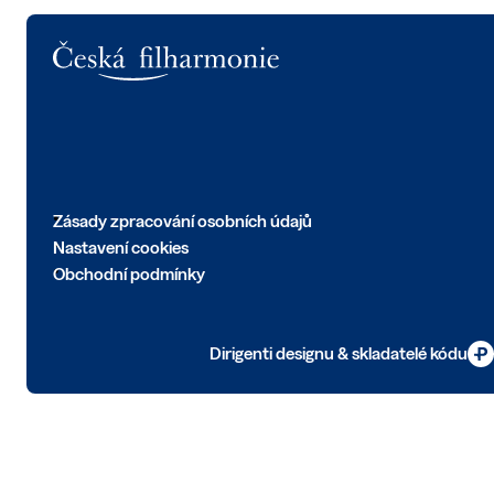
Logo
Zásady zpracování osobních údajů
Nastavení cookies
Obchodní podmínky
Dirigenti designu & skladatelé kódu