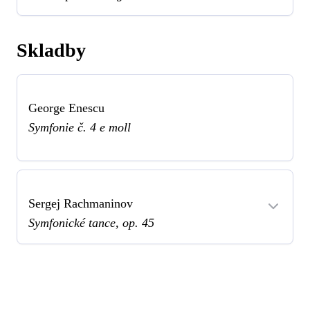
Skladby
George Enescu
Symfonie č. 4 e moll
Sergej Rachmaninov
Symfonické tance, op. 45