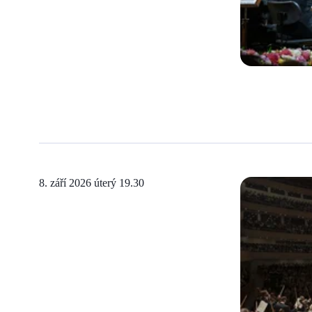
8. září 2026 úterý
19.30