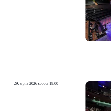
29. srpna 2026 sobota
19.00