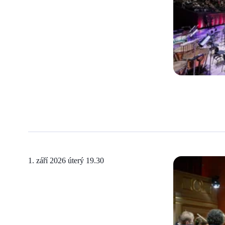
1. září 2026 úterý
19.30