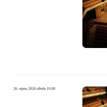
26. srpna 2026 středa
19.00