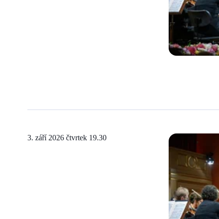
3. září 2026 čtvrtek
19.30