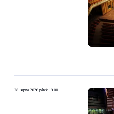
28. srpna 2026 pátek
19.00