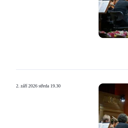
2. září 2026 středa
19.30