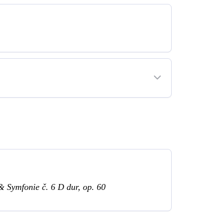
 & Symfonie č. 6 D dur, op. 60