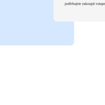
potřebujete zakoupit vstupe