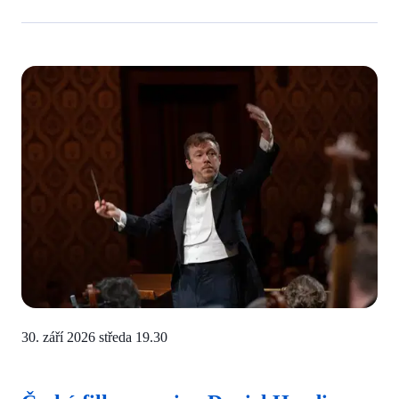
30. září 2026 středa
19.30