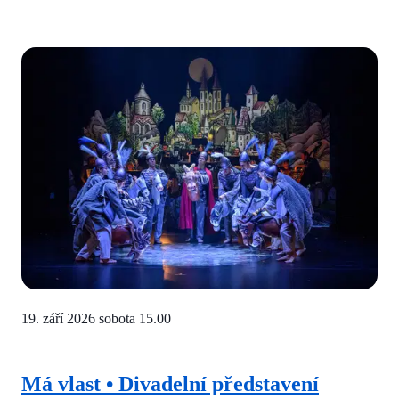
19. září 2026 sobota
15.00
Má vlast • Divadelní představení