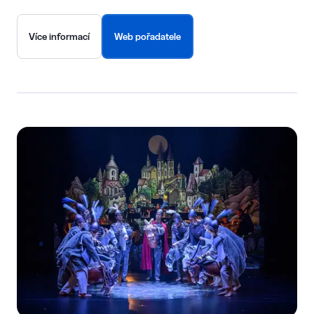
Více informací
Web pořadatele