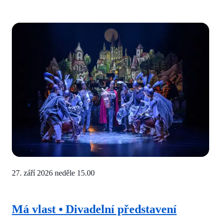
27. září 2026 neděle
15.00
Má vlast • Divadelní představení