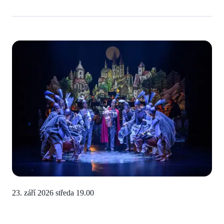
23. září 2026 středa
19.00