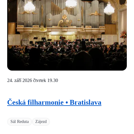
24. září 2026 čtvrtek
19.30
Česká filharmonie • Bratislava
Sál Reduta
Zájezd