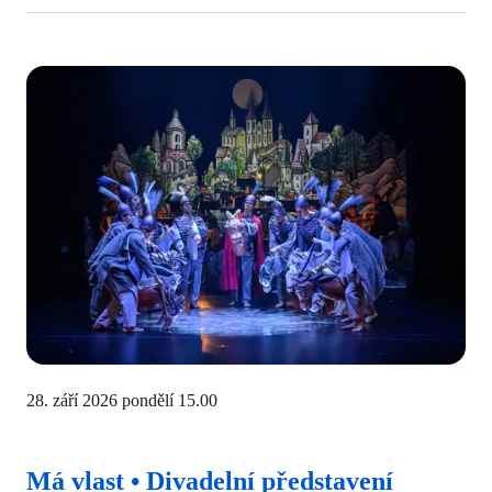
28. září 2026 pondělí
15.00
Má vlast • Divadelní představení