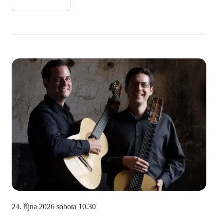
24. října 2026 sobota
10.30