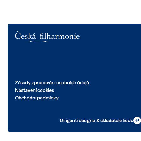
Logo
Zásady zpracování osobních údajů
Nastavení cookies
Obchodní podmínky
Dirigenti designu & skladatelé kódu