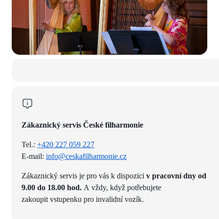
Zákaznický servis České filharmonie
Tel.:
+420 227 059 227
E-mail:
info@ceskafilharmonie.cz
Zákaznický servis je pro vás k dispozici
v pracovní dny od
9.00 do 18.00 hod.
A vždy, když potřebujete
zakoupit vstupenku pro invalidní vozík.