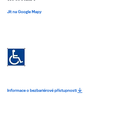
Jít na Google Mapy
Informace o bezbariérové přístupnosti