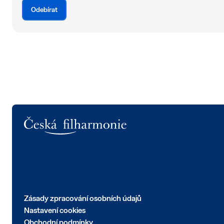
Odebírat
Logo
Zásady zpracování osobních údajů
Nastavení cookies
Obchodní podmínky