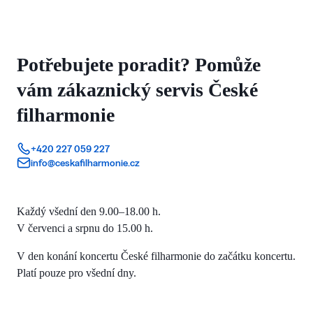
Potřebujete poradit? Pomůže
vám zákaznický servis České
filharmonie
+420 227 059 227
info@ceskafilharmonie.cz
Každý všední den 9.00–18.00 h.
V červenci a srpnu do 15.00 h.
V den konání koncertu České filharmonie do začátku koncertu.
Platí pouze pro všední dny.