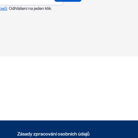
pečí
. Odhlášení na jeden klik.
Zásady zpracování osobních údajů