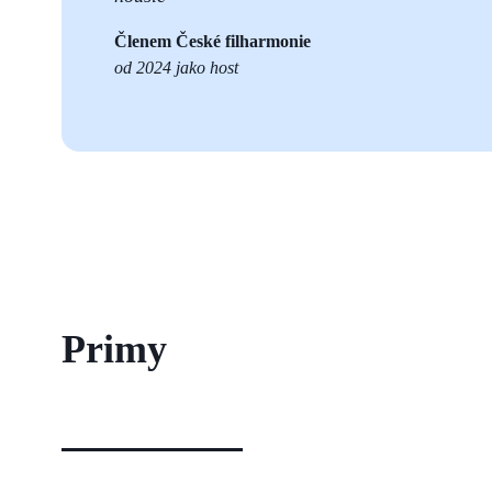
Členem České filharmonie
od 2024 jako host
Primy