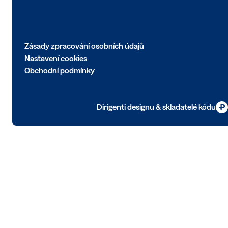
Zásady zpracování osobních údajů
Nastavení cookies
Obchodní podmínky
Dirigenti designu & skladatelé kódu