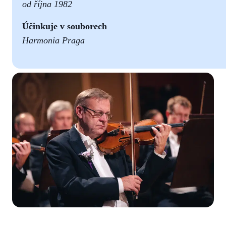
od října 1982
Účinkuje v souborech
Harmonia Praga