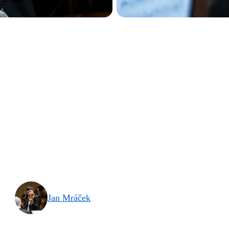
Jan Mráček