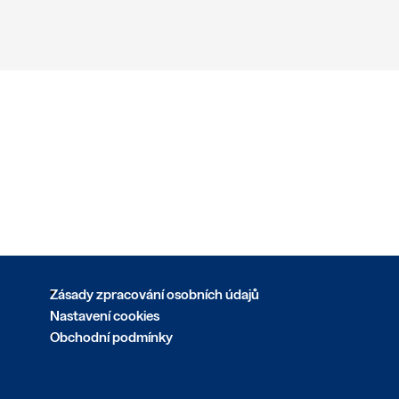
Zásady zpracování osobních údajů
Nastavení cookies
Obchodní podmínky