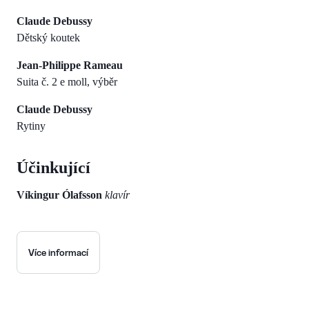
Claude Debussy
Dětský koutek
Jean-Philippe Rameau
Suita č. 2 e moll, výběr
Claude Debussy
Rytiny
Účinkující
Víkingur Ólafsson
klavír
Více informací