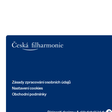
Logo
Zásady zpracování osobních údajů
Nastavení cookies
Obchodní podmínky