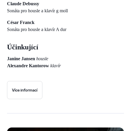
Claude Debussy
Sonáta pro housle a klavír g moll
César Franck
Sonáta pro housle a klavír A dur
Účinkující
Janine Jansen
housle
Alexandre Kantorow
klavír
Více informací