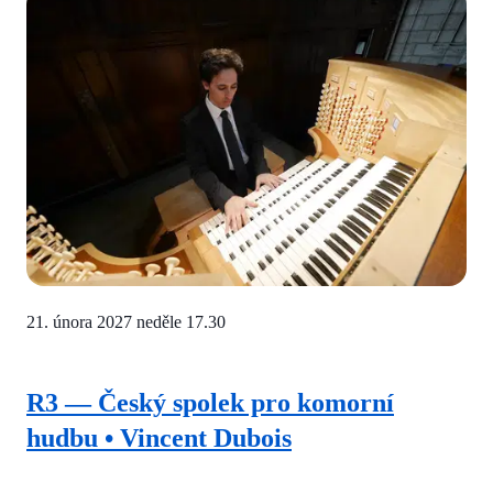
21. února 2027
neděle 17.30
R3 — Český spolek pro komorní
hudbu • Vincent Dubois