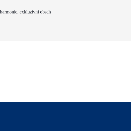
lharmonie, exkluzivní obsah