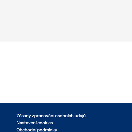
Zásady zpracování osobních údajů
Nastavení cookies
Obchodní podmínky