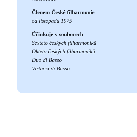
Členem České filharmonie
od listopadu 1975
Účinkuje v souborech
Sexteto českých filharmoniků
Okteto českých filharmoniků
Duo di Basso
Virtuosi di Basso