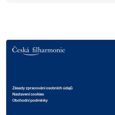
Logo
Zásady zpracování osobních údajů
Nastavení cookies
Obchodní podmínky