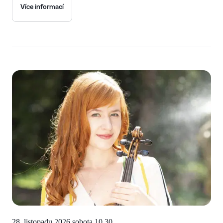
Více informací
28. listopadu 2026
sobota 10.30