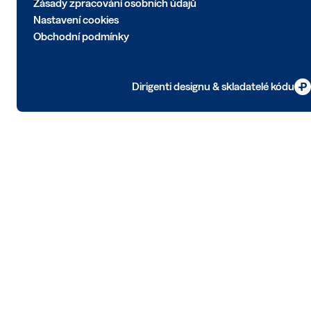
Zásady zpracování osobních údajů
Nastavení cookies
Obchodní podmínky
Dirigenti designu & skladatelé kódu