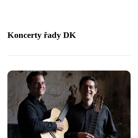
Koncerty řady DK