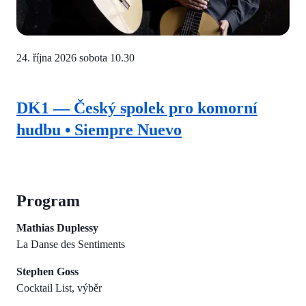
24. října 2026
sobota 10.30
DK1 — Český spolek pro komorní
hudbu • Siempre Nuevo
Program
Mathias Duplessy
La Danse des Sentiments
Stephen Goss
Cocktail List, výběr