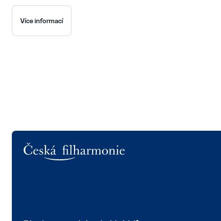
Více informací
Logo