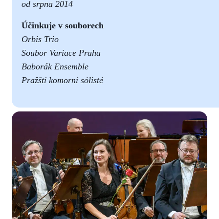
od
srpna 2014
Účinkuje v souborech
Orbis Trio
Soubor Variace Praha
Baborák Ensemble
Pražští komorní sólisté