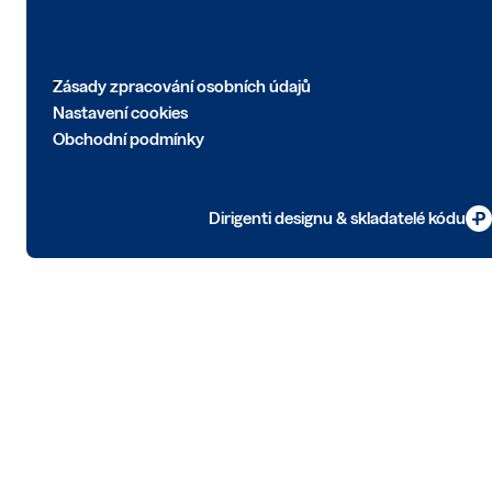
Zásady zpracování osobních údajů
Nastavení cookies
Obchodní podmínky
Dirigenti designu & skladatelé kódu