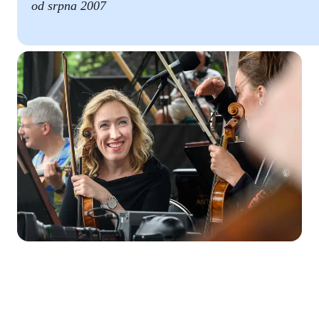
od srpna 2007