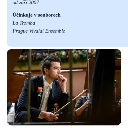
od
září 2007
Účinkuje v souborech
La Tromba
Prague Vivaldi Ensemble