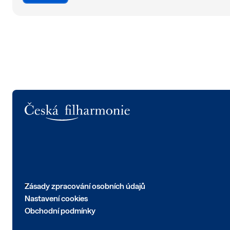
Logo
Zásady zpracování osobních údajů
Nastavení cookies
Obchodní podmínky