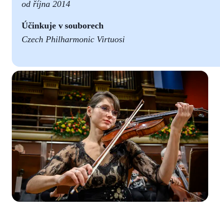
od
října 2014
Účinkuje v souborech
Czech
Philharmonic
Virtuosi