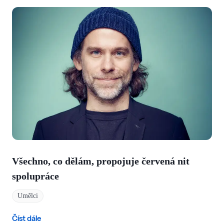
Všechno, co dělám, propojuje červená nit
spolupráce
Umělci
Číst dále