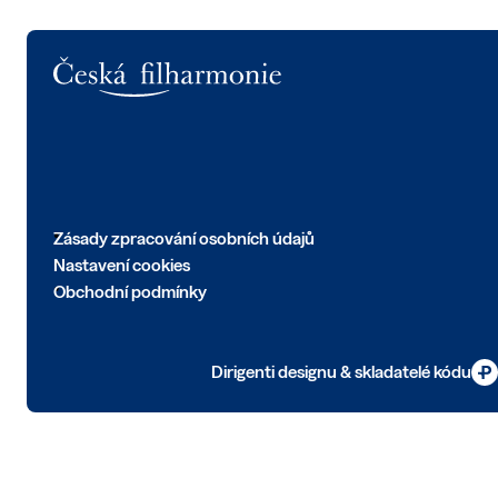
Logo
Zásady zpracování osobních údajů
Nastavení cookies
Obchodní podmínky
Dirigenti designu & skladatelé kódu