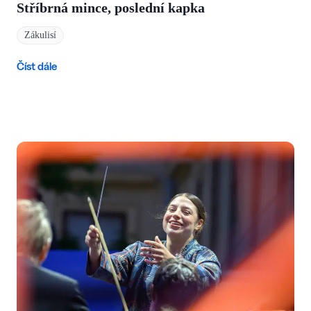
Stříbrná mince, poslední kapka
Zákulisí
Číst dále