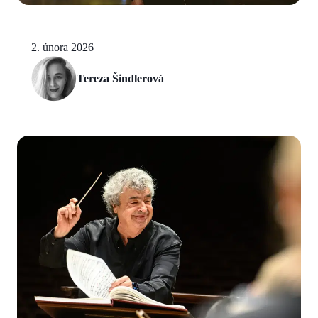
2. února 2026
Tereza Šindlerová