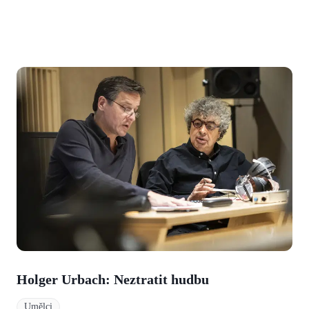
Holger Urbach: Neztratit hudbu
Umělci