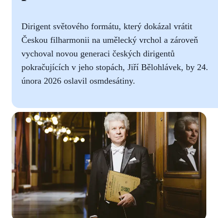
Dirigent světového formátu, který dokázal vrátit
Českou filharmonii na umělecký vrchol a zároveň
vychoval novou generaci českých dirigentů
pokračujících v jeho stopách, Jiří Bělohlávek, by 24.
února 2026 oslavil osmdesátiny.