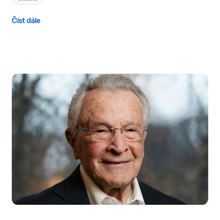
Číst dále