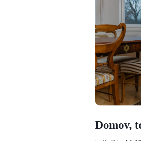
Domov, t