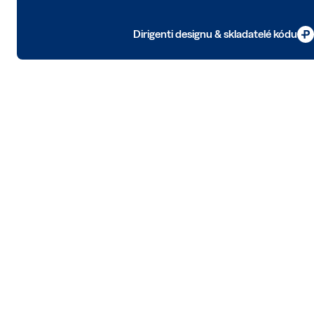
Dirigenti designu & skladatelé kódu