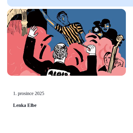
1. prosince 2025
Lenka Elbe