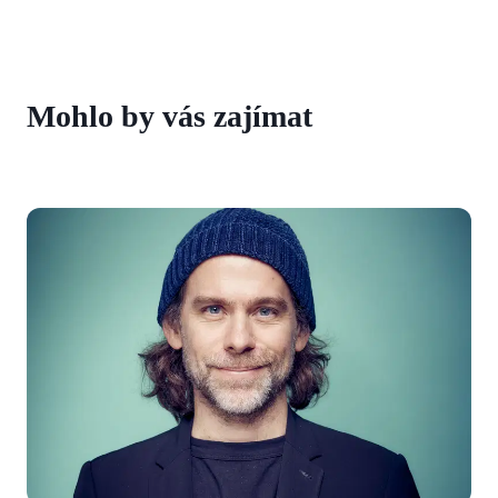
Mohlo by vás zajímat