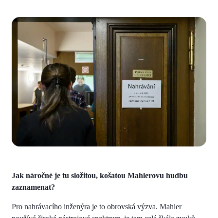
Jak náročné je tu složitou, košatou Mahlerovu hudbu
zaznamenat?
Pro nahrávacího inženýra je to obrovská výzva. Mahler