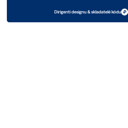
Dirigenti designu & skladatelé kódu