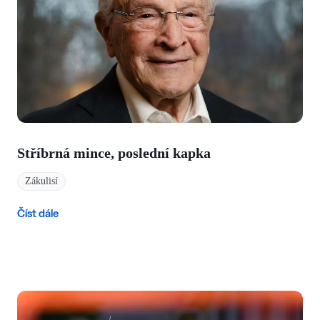
Stříbrná mince, poslední kapka
Zákulisí
Číst dále