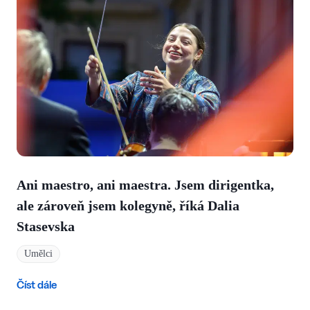
Ani maestro, ani maestra. Jsem dirigentka,
ale zároveň jsem kolegyně, říká Dalia
Stasevska
Umělci
Číst dále