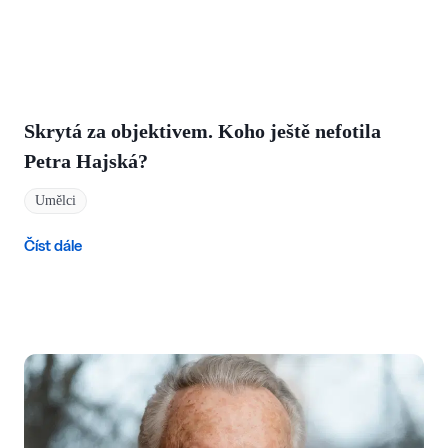
Skrytá za objektivem. Koho ještě nefotila
Petra Hajská?
Umělci
Číst dále