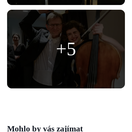
+5
Mohlo by vás zajímat