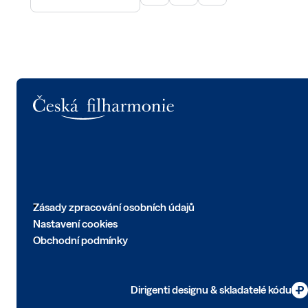
Logo
Zásady zpracování osobních údajů
Nastavení cookies
Obchodní podmínky
Dirigenti designu & skladatelé kódu