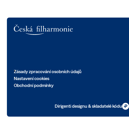
Logo
Zásady zpracování osobních údajů
Nastavení cookies
Obchodní podmínky
Dirigenti designu & skladatelé kódu