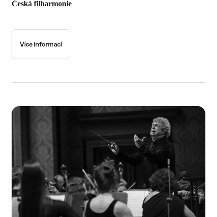
Česká filharmonie
Více informací