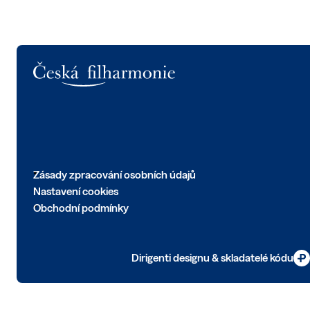
Logo
Zásady zpracování osobních údajů
Nastavení cookies
Obchodní podmínky
Dirigenti designu & skladatelé kódu