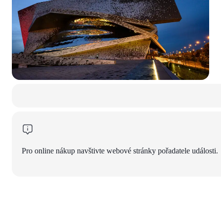
Pro online nákup navštivte webové stránky pořadatele události.