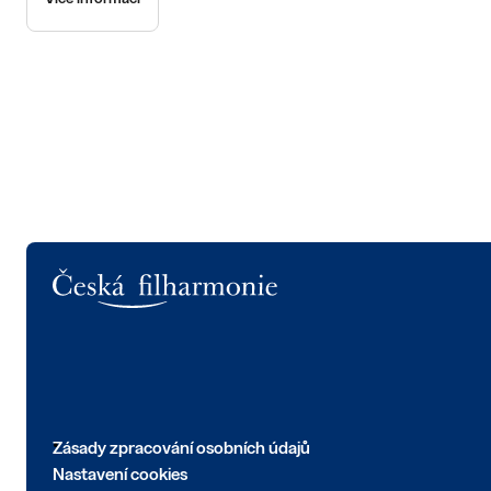
Logo
Zásady zpracování osobních údajů
Nastavení cookies