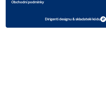
Obchodní podmínky
Dirigenti designu & skladatelé kódu