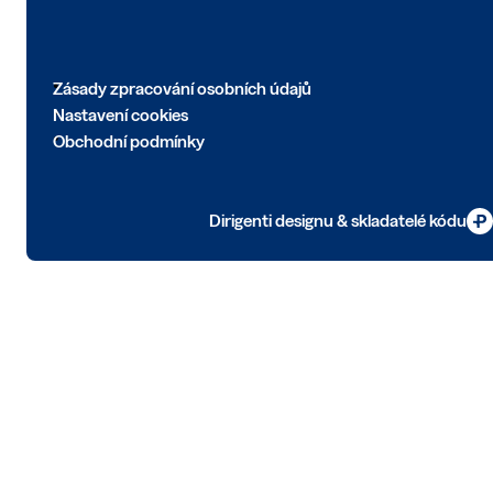
Zásady zpracování osobních údajů
Nastavení cookies
Obchodní podmínky
Dirigenti designu & skladatelé kódu