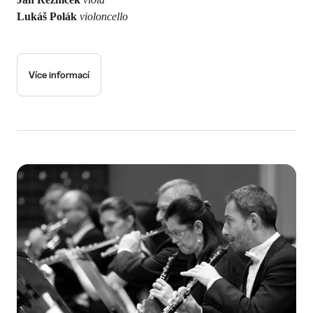
Lukáš Polák
violoncello
Více informací