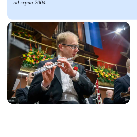
od srpna 2004