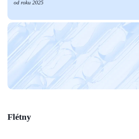
od roku 2025
Flétny