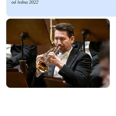
od ledna 2022