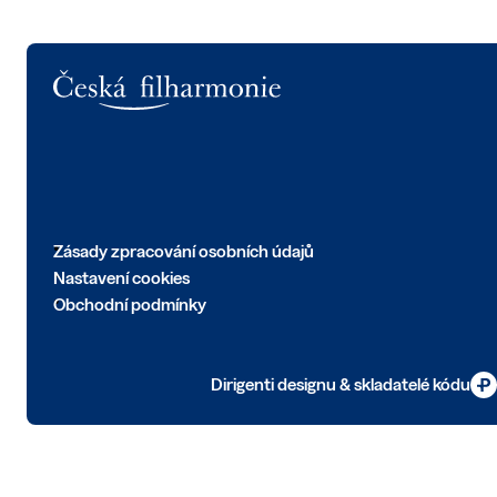
Logo
Zásady zpracování osobních údajů
Nastavení cookies
Obchodní podmínky
Dirigenti designu & skladatelé kódu