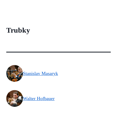
Trubky
Stanislav Masaryk
Walter Hofbauer