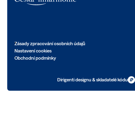
Zásady zpracování osobních údajů
Nastavení cookies
Obchodní podmínky
Dirigenti designu & skladatelé kódu