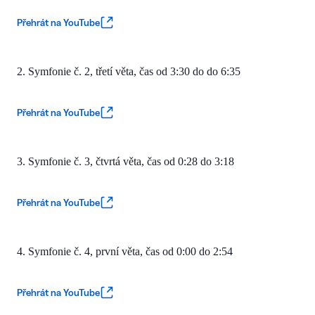
Přehrát na YouTube
2. Symfonie č. 2, třetí věta, čas
od 3:30 do do 6:35
Přehrát na YouTube
3. Symfonie č. 3, čtvrtá věta, čas
od 0:28 do 3:18
Přehrát na YouTube
4. Symfonie č. 4, první věta, čas
od 0:00 do 2:54
Přehrát na YouTube