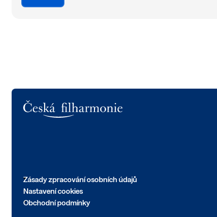
Logo
Zásady zpracování osobních údajů
Nastavení cookies
Obchodní podmínky