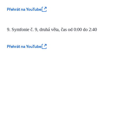
Přehrát na YouTube
9. Symfonie č. 9, druhá věta, čas od
0:00 do 2:40
Přehrát na YouTube