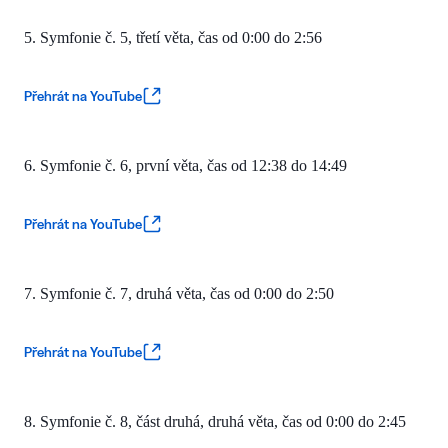
5. Symfonie č. 5, třetí věta, čas
od 0:00 do 2:56
Přehrát na YouTube
6. Symfonie č. 6, první věta, čas od 12:38 do 14:49
Přehrát na YouTube
7. Symfonie č. 7, druhá věta, čas od 0:00 do 2:50
Přehrát na YouTube
8. Symfonie č. 8, část druhá, druhá věta, čas od
0:00 do 2:45