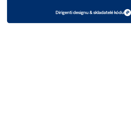
Dirigenti designu & skladatelé kódu