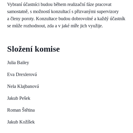
Vybraní účastníci budou během realizační fáze pracovat
samostatně, s možností konzultací s přizvanými supervizory
a členy poroty. Konzultace budou dobrovolné a každý účastník
se může rozhodnout, zda a v jaké míře jich využije.
Složení komise
Julia Bailey
Eva Drexlerová
Nela Klajbanová
Jakub Pešek
Roman Štětina
Jakub Kožíšek