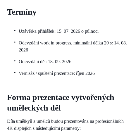
Termíny
Uzávěrka přihlášek: 15. 07. 2026 o půlnoci
Odevzdání work in progress, minimální délka 20 s: 14. 08.
2026
Odevzdání děl: 18. 09. 2026
Vernisáž / spuštění prezentace: říjen 2026
Forma prezentace vytvořených
uměleckých děl
Díla umělkyň a umělců budou prezentována na profesionálních
4K displejích s následujícími parametry: