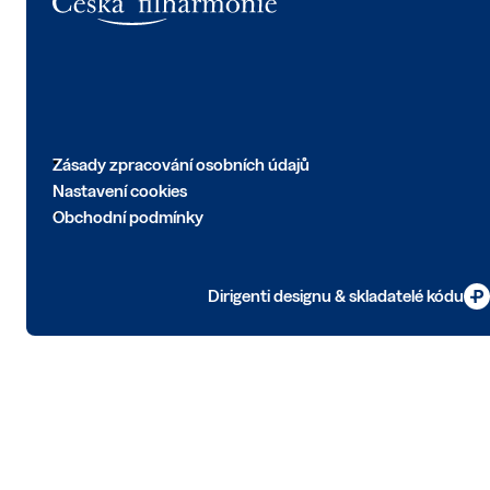
Zásady zpracování osobních údajů
Nastavení cookies
Obchodní podmínky
Dirigenti designu & skladatelé kódu