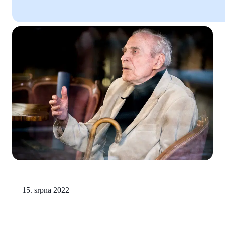
15. srpna 2022