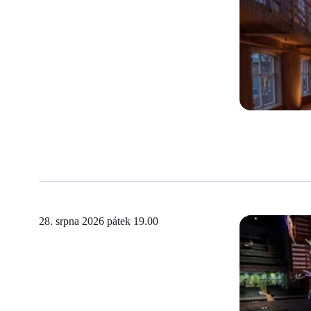
28. srpna 2026 pátek
19.00