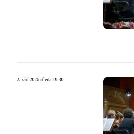
2. září 2026 středa
19.30