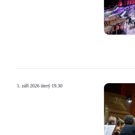
1. září 2026 úterý
19.30