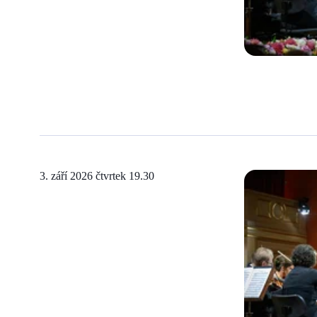
3. září 2026 čtvrtek
19.30