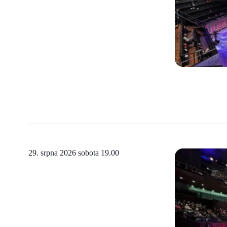
29. srpna 2026 sobota
19.00