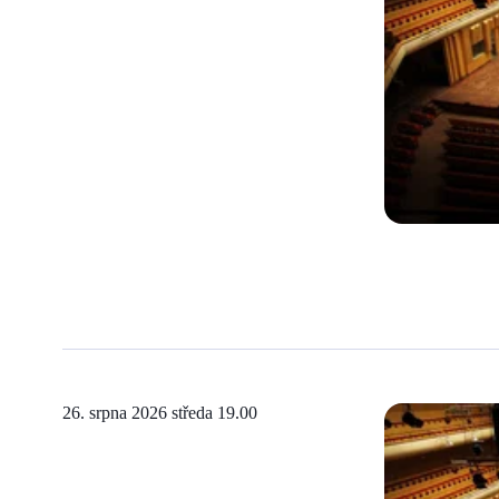
26. srpna 2026 středa
19.00