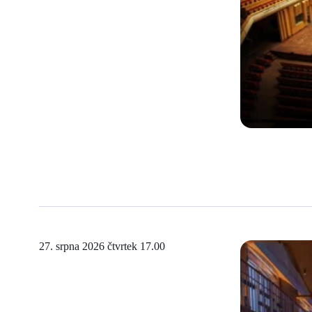
27. srpna 2026 čtvrtek
17.00