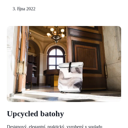
3. října 2022
Upcycled batohy
Designový, elegantní, praktický, vyrobený v souladu