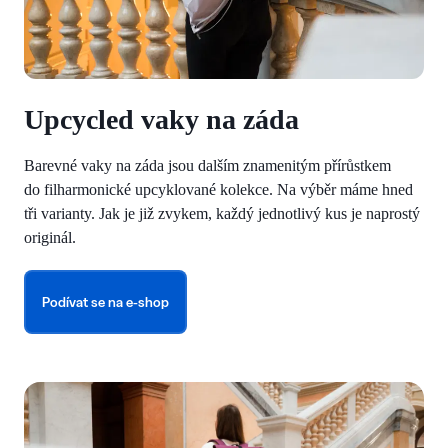
Upcycled vaky na záda
Barevné vaky na záda jsou dalším znamenitým přírůstkem
do filharmonické upcyklované kolekce. Na výběr máme hned
tři varianty. Jak je již zvykem, každý jednotlivý kus je naprostý
originál.
Podívat se na e-shop