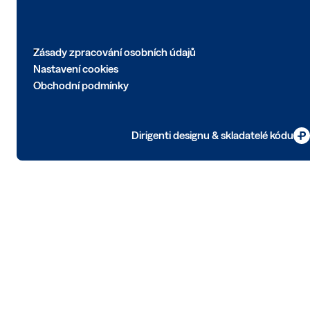
Zásady zpracování osobních údajů
Nastavení cookies
Obchodní podmínky
Dirigenti designu & skladatelé kódu