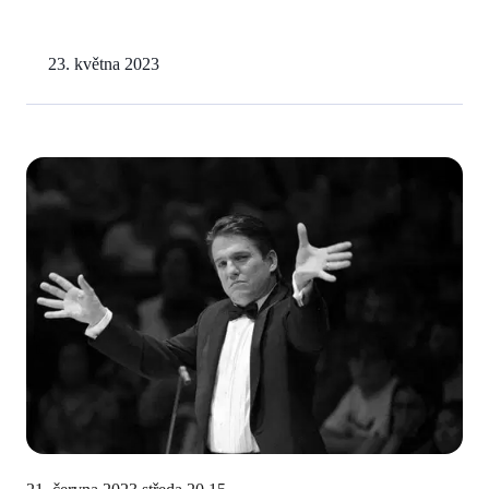
23. května 2023