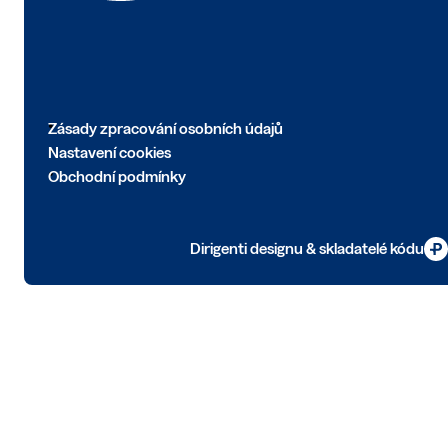
Zásady zpracování osobních údajů
Nastavení cookies
Obchodní podmínky
Dirigenti designu & skladatelé kódu