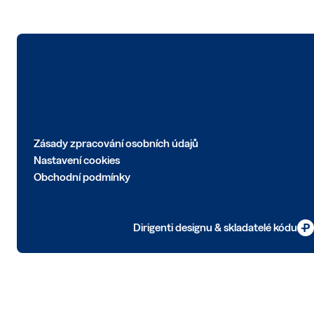
Logo
Zásady zpracování osobních údajů
Nastavení cookies
Obchodní podmínky
Dirigenti designu & skladatelé kódu