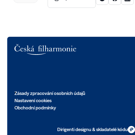
Logo
Zásady zpracování osobních údajů
Nastavení cookies
Obchodní podmínky
Dirigenti designu & skladatelé kódu