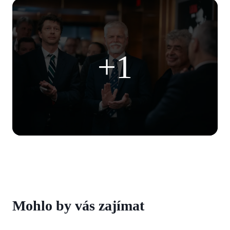
+1
Mohlo by vás zajímat