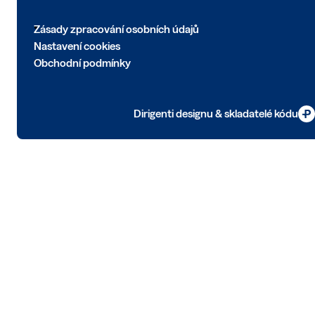
Zásady zpracování osobních údajů
Nastavení cookies
Obchodní podmínky
Dirigenti designu & skladatelé kódu