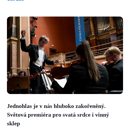
Jednohlas je v nás hluboko zakořeněný.
Světová premiéra pro svatá srdce i vinný
sklep