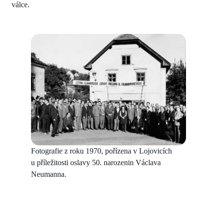
válce.
Fotografie z roku 1970, pořízena v Lojovicích
u příležitosti oslavy 50. narozenin Václava
Neumanna.